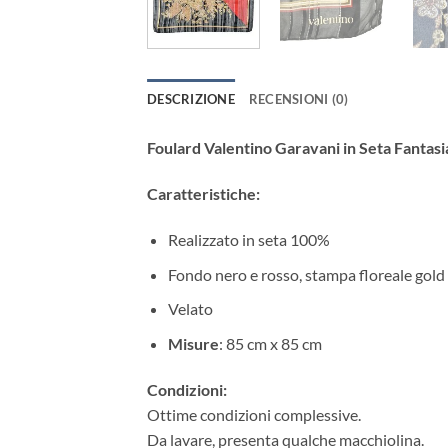
DESCRIZIONE
RECENSIONI (0)
Foulard Valentino Garavani in Seta Fantasi
Caratteristiche:
Realizzato in seta 100%
Fondo nero e rosso, stampa floreale gold
Velato
Misure
: 85 cm x 85 cm
Condizioni:
Ottime condizioni complessive.
Da lavare, presenta qualche macchiolina.