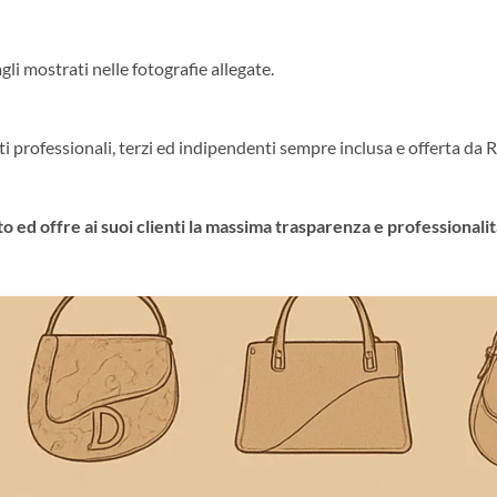
i mostrati nelle fotografie allegate.
iti professionali, terzi ed indipendenti sempre inclusa e offerta da R
o ed offre ai suoi clienti la massima trasparenza e professionalit