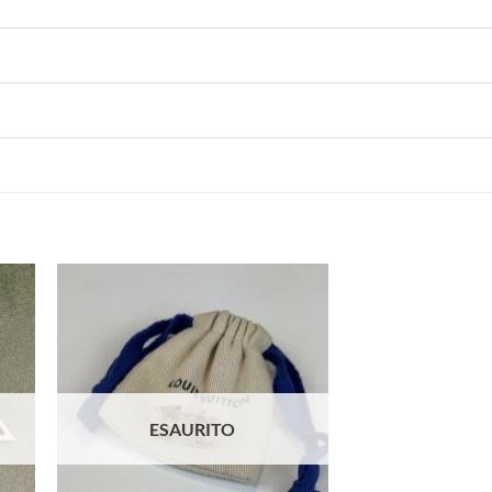
ESAURITO