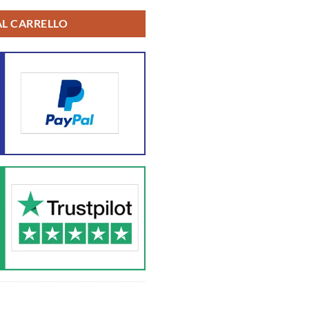
AL CARRELLO