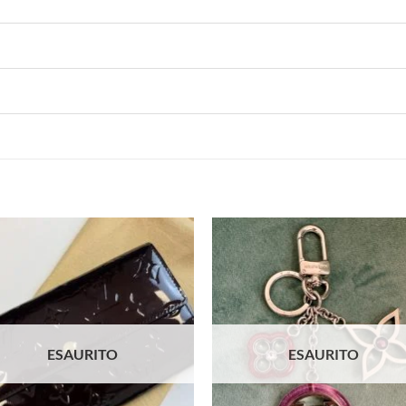
ESAURITO
ESAURITO