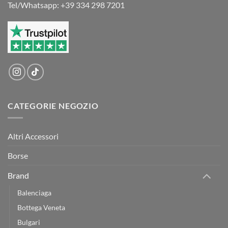
Tel/Whatsapp: +39 334 298 7201
CATEGORIE NEGOZIO
Altri Accessori
Borse
Brand
Balenciaga
Bottega Veneta
Bulgari