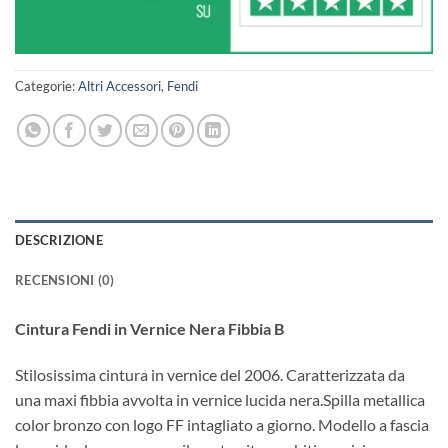
Categorie:
Altri Accessori
,
Fendi
DESCRIZIONE
RECENSIONI (0)
Cintura Fendi in Vernice Nera Fibbia B
Stilosissima cintura in vernice del 2006. Caratterizzata da
una maxi fibbia avvolta in vernice lucida nera.Spilla metallica
color bronzo con logo FF intagliato a giorno. Modello a fascia