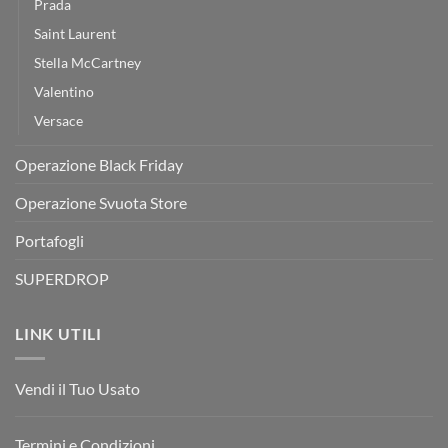
Prada
Saint Laurent
Stella McCartney
Valentino
Versace
Operazione Black Friday
Operazione Svuota Store
Portafogli
SUPERDROP
LINK UTILI
Vendi il Tuo Usato
Termini e Condizioni