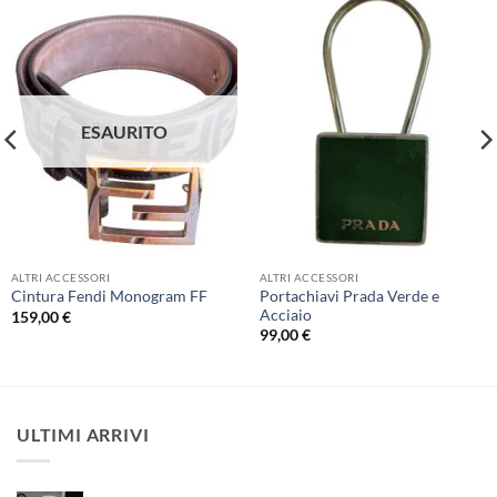
ESAURITO
ALTRI ACCESSORI
ALTRI ACCESSORI
Portachiavi Prada Verde e
Cintura Fendi Monogram FF
Acciaio
159,00
€
99,00
€
ULTIMI ARRIVI