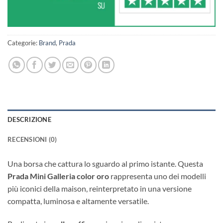
Categorie:
Brand
,
Prada
DESCRIZIONE
RECENSIONI (0)
Una borsa che cattura lo sguardo al primo istante. Questa
Prada Mini Galleria color oro
rappresenta uno dei modelli
più iconici della maison, reinterpretato in una versione
compatta, luminosa e altamente versatile.