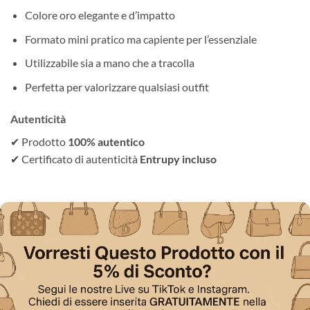
Colore oro elegante e d’impatto
Formato mini pratico ma capiente per l’essenziale
Utilizzabile sia a mano che a tracolla
Perfetta per valorizzare qualsiasi outfit
Autenticità
✔ Prodotto
100% autentico
✔ Certificato di autenticità
Entrupy incluso