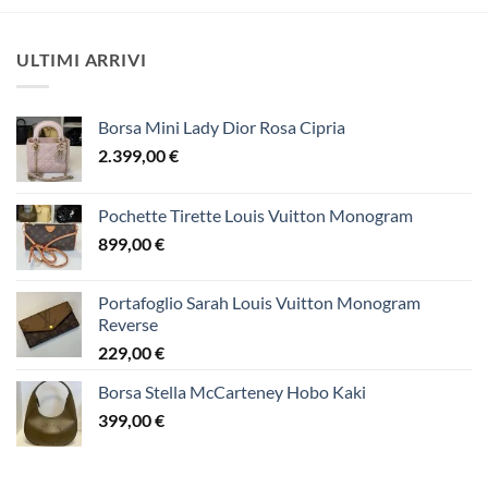
ULTIMI ARRIVI
Borsa Mini Lady Dior Rosa Cipria
2.399,00
€
Pochette Tirette Louis Vuitton Monogram
899,00
€
Portafoglio Sarah Louis Vuitton Monogram
Reverse
229,00
€
Borsa Stella McCarteney Hobo Kaki
399,00
€