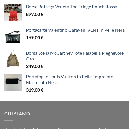
Borsa Bottega Veneta The Fringe Pouch Rossa
899,00
€
Portacarte Valentino Garavani VLNT in Pelle Nera
169,00
€
Borsa Stella McCartney Tote Falabella Pieghevole
Oro
349,00
€
Portafoglio Louis Vuitton In Pelle Empreinte
Martellata Nera
319,00
€
CHI SIAMO