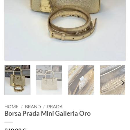
HOME
/
BRAND
/
PRADA
Borsa Prada Mini Galleria Oro