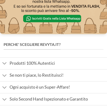
PERCHE' SCEGLIERE REVYTA.IT?
Prodotti 100% Autentici
Se non ti piace, lo Restituisci!
Ogni acquisto è un Super-Affare!
Solo Second Hand Ispezionato e Garantito